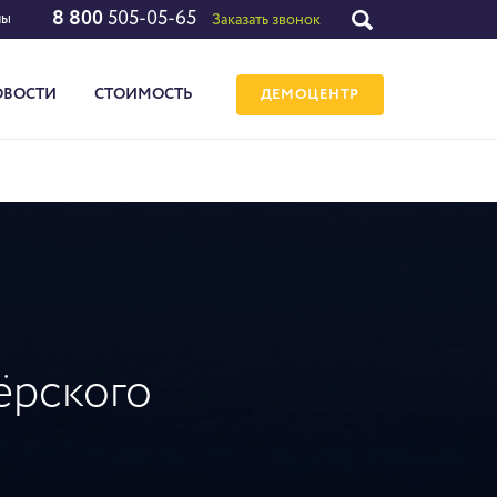
8 800
505-05-65
лы
Заказать звонок
ОВОСТИ
СТОИМОСТЬ
ДЕМОЦЕНТР
ёрского