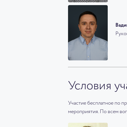
Вади
Руко
Условия уч
Участие бесплатное по пр
мероприятия. По всем воп