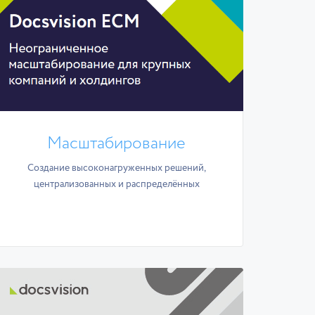
Масштабирование
Создание высоконагруженных решений,
централизованных и распределённых