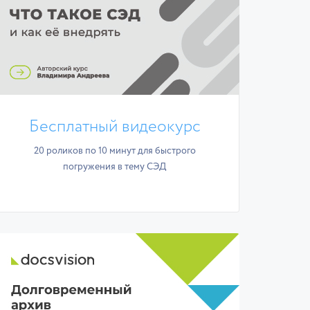
Бесплатный видеокурс
20 роликов по 10 минут для быстрого
погружения в тему СЭД