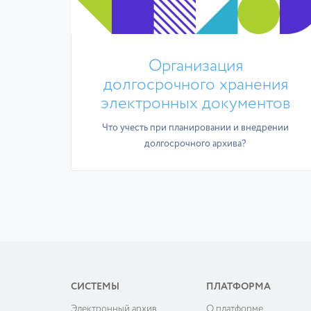
Организация
долгосрочного хранения
электронных документов
Что учесть при планировании и внедрении
долгосрочного архива?
СИСТЕМЫ
ПЛАТФОРМА
Электронный архив
О платформе