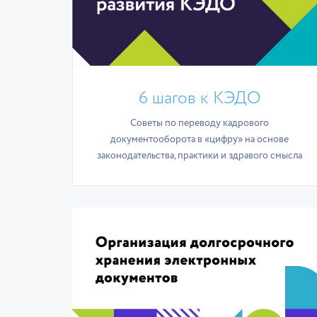
6 шагов к КЭДО
Советы по переводу кадрового
документооборота в «цифру» на основе
законодательства, практики и здравого смысла