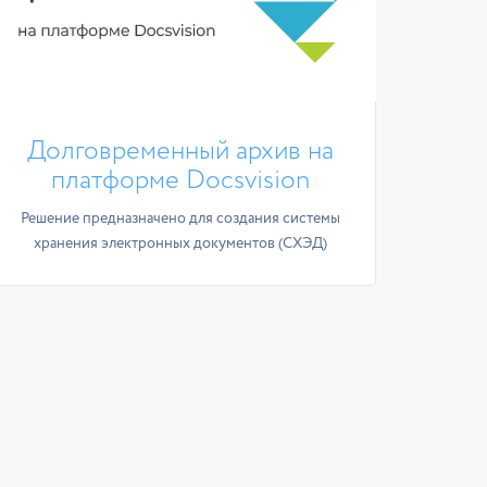
Долговременный архив на
платформе Docsvision
Решение предназначено для создания системы
хранения электронных документов (СХЭД)