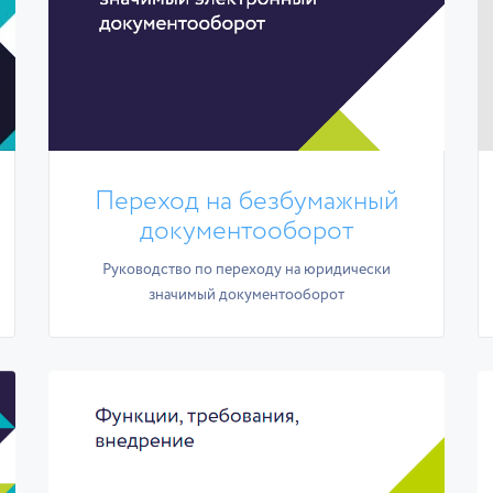
Переход на безбумажный
документооборот
Руководство по переходу на юридически
значимый документооборот