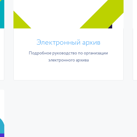
Электронный архив
Подробное руководство по организации
электронного архива