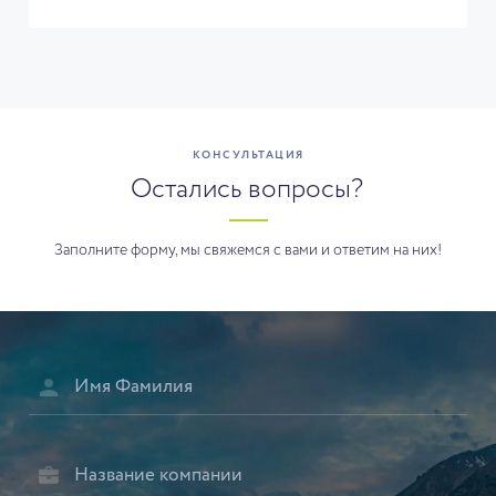
КОНСУЛЬТАЦИЯ
Остались вопросы?
Заполните форму, мы свяжемся с вами и ответим на них!