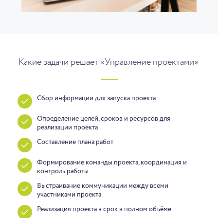
Какие задачи решает «Управление проектами»
Сбор информации для запуска проекта
Определение целей, сроков и ресурсов для
реализации проекта
Составление плана работ
Формирование команды проекта, координация и
контроль работы
Выстраивание коммуникации между всеми
участниками проекта
Реализация проекта в срок в полном объёме