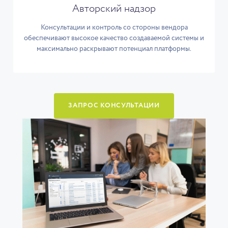
Авторский надзор
Консультации и контроль со стороны вендора
обеспечивают высокое качество создаваемой системы и
максимально раскрывают потенциал платформы.
ЗАПРОС КОНСУЛЬТАЦИИ