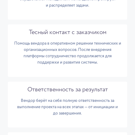
и распределяет задачи.
Тесный контакт с заказчиком
Помощь вендора в оперативном решении технических и
организационных вопросов. После внедрения
платформы сотрудничество продолжается для
поддержки и развития системы.
Ответственность за результат
Вендор берёт на себя полную ответственность за
выполнение проекта на всех этапах — от инициации и
до завершения.