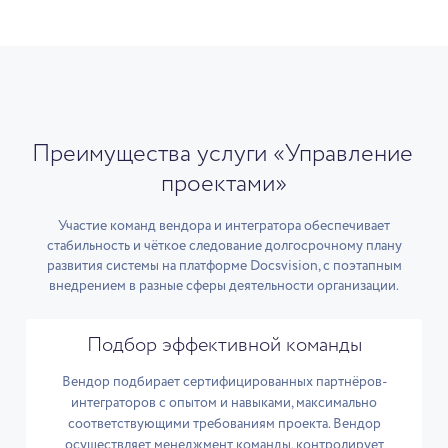
Преимущества услуги «Управление
проектами»
Участие команд вендора и интегратора обеспечивает
стабильность и чёткое следование долгосрочному плану
развития системы на платформе Docsvision, с поэтапным
внедрением в разные сферы деятельности организации.
Подбор эффективной команды
Вендор подбирает сертифицированных партнёров-
интеграторов с опытом и навыками, максимально
соответствующими требованиям проекта. Вендор
осуществляет менеджмент команды, контролирует