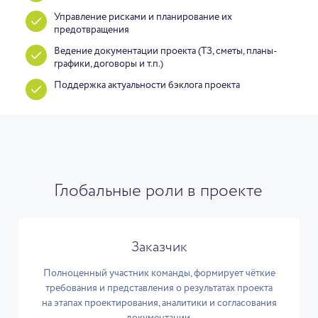
Управление рисками и планирование их
предотвращения
Ведение документации проекта (ТЗ, сметы, планы-
графики, договоры и т.п.)
Поддержка актуальности бэклога проекта
Глобальные роли в проекте
Заказчик
Полноценный участник команды, формирует чёткие
требования и представления о результатах проекта
на этапах проектирования, аналитики и согласования
документации.