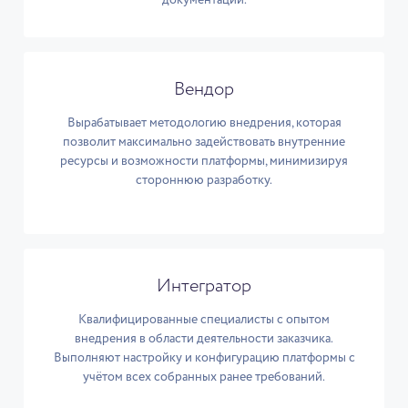
Вендор
Вырабатывает методологию внедрения, которая
позволит максимально задействовать внутренние
ресурсы и возможности платформы, минимизируя
стороннюю разработку.
Интегратор
Квалифицированные специалисты с опытом
внедрения в области деятельности заказчика.
Выполняют настройку и конфигурацию платформы с
учётом всех собранных ранее требований.