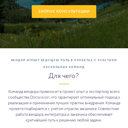
ЗАПРОС КОНСУЛЬТАЦИИ
ВЕНДОР ИГРАЕТ ВЕДУЩУЮ РОЛЬ В ПРОЕКТАХ С УЧАСТИЕМ
НЕСКОЛЬКИХ КОМАНД
Для чего?
Команда вендора привносит в проект опыт и экспертизу всего
сообщества Docsvision, что гарантирует оптимальный подход к
реализации и применение лучших практик внедрения. Команда
проекта подбирается с учётом отрасли заказчика. Совместная
работа вендора, интегратора и заказчика обеспечивает
кратчайший путь к решению любой задачи.