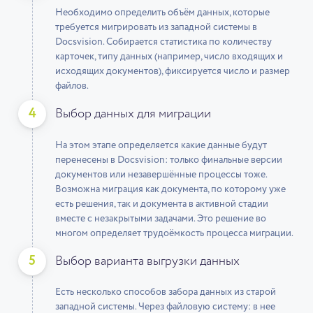
Необходимо определить объём данных, которые
требуется мигрировать из западной системы в
Docsvision. Собирается статистика по количеству
карточек, типу данных (например, число входящих и
исходящих документов), фиксируется число и размер
файлов.
4
Выбор данных для миграции
На этом этапе определяется какие данные будут
перенесены в Docsvision: только финальные версии
документов или незавершённые процессы тоже.
Возможна миграция как документа, по которому уже
есть решения, так и документа в активной стадии
вместе с незакрытыми задачами. Это решение во
многом определяет трудоёмкость процесса миграции.
5
Выбор варианта выгрузки данных
Есть несколько способов забора данных из старой
западной системы. Через файловую систему: в нее