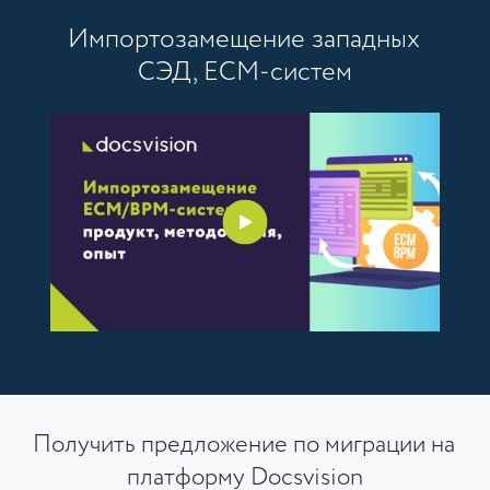
Импортозамещение западных
СЭД, ECM-систем
Получить предложение по миграции на
платформу Docsvision