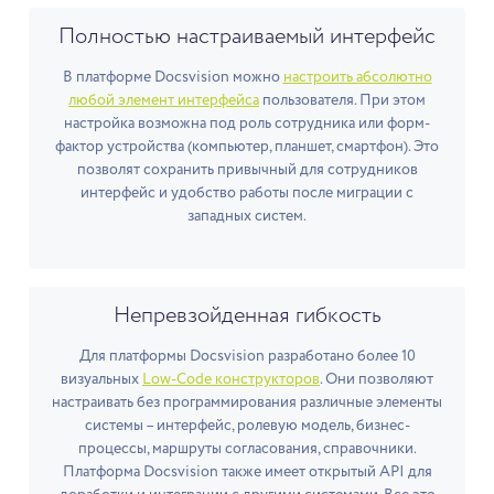
Полностью настраиваемый интерфейс
В платформе Docsvision можно
настроить абсолютно
любой элемент интерфейса
пользователя. При этом
настройка возможна под роль сотрудника или форм-
фактор устройства (компьютер, планшет, смартфон). Это
позволят сохранить привычный для сотрудников
интерфейс и удобство работы после миграции с
западных систем.
Непревзойденная гибкость
Для платформы Docsvision разработано более 10
визуальных
Low-Code конструкторов
. Они позволяют
настраивать без программирования различные элементы
системы – интерфейс, ролевую модель, бизнес-
процессы, маршруты согласования, справочники.
Платформа Docsvision также имеет открытый API для