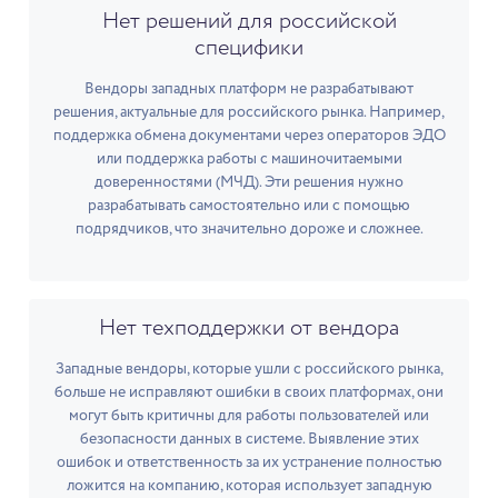
Нет решений для российской
специфики
Вендоры западных платформ не разрабатывают
решения, актуальные для российского рынка. Например,
поддержка обмена документами через операторов ЭДО
или поддержка работы с машиночитаемыми
доверенностями (МЧД). Эти решения нужно
разрабатывать самостоятельно или с помощью
подрядчиков, что значительно дороже и сложнее.
Нет техподдержки от вендора
Западные вендоры, которые ушли с российского рынка,
больше не исправляют ошибки в своих платформах, они
могут быть критичны для работы пользователей или
безопасности данных в системе. Выявление этих
ошибок и ответственность за их устранение полностью
ложится на компанию, которая использует западную