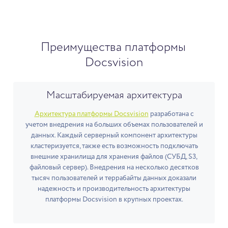
Преимущества платформы
Docsvision
Масштабируемая архитектура
Архитектура платформы Docsvision
разработана с
учетом внедрения на больших объемах пользователей и
данных. Каждый серверный компонент архитектуры
кластеризуется, также есть возможность подключать
внешние хранилища для хранения файлов (СУБД, S3,
файловый сервер). Внедрения на несколько десятков
тысяч пользователей и террабайты данных доказали
надежность и производительность архитектуры
платформы Docsvision в крупных проектах.