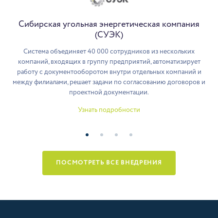
Сибирская угольная энергетическая компания
(СУЭК)
Система объединяет 40 000 сотрудников из нескольких
компаний, входящих в группу предприятий, автоматизирует
работу с документооборотом внутри отдельных компаний и
между филиалами, решает задачи по согласованию договоров и
проектной документации.
Узнать подробности
ПОСМОТРЕТЬ ВСЕ ВНЕДРЕНИЯ