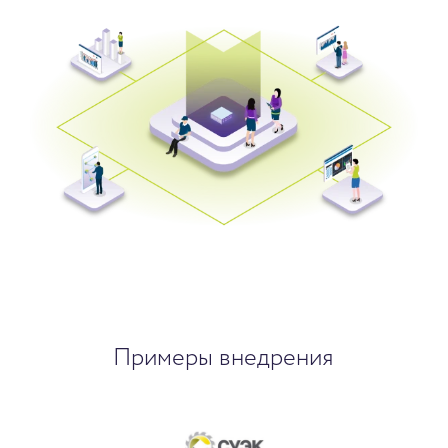
Примеры внедрения