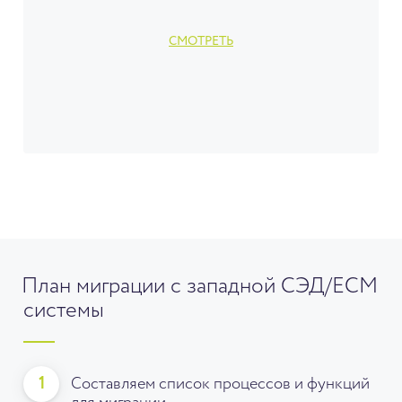
СМОТРЕТЬ
План миграции с западной СЭД/ECM
системы
1
Составляем список процессов и функций