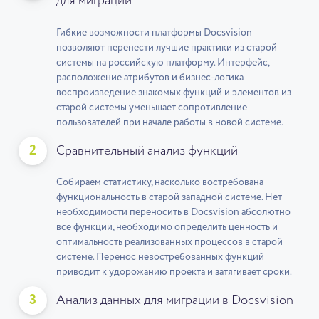
для миграции
Гибкие возможности платформы Docsvision
позволяют перенести лучшие практики из старой
системы на российскую платформу. Интерфейс,
расположение атрибутов и бизнес-логика –
воспроизведение знакомых функций и элементов из
старой системы уменьшает сопротивление
пользователей при начале работы в новой системе.
2
Сравнительный анализ функций
Собираем статистику, насколько востребована
функциональность в старой западной системе. Нет
необходимости переносить в Docsvision абсолютно
все функции, необходимо определить ценность и
оптимальность реализованных процессов в старой
системе. Перенос невостребованных функций
приводит к удорожанию проекта и затягивает сроки.
3
Анализ данных для миграции в Docsvision