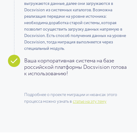
выгружаются данные, далее они загружаются в
Docsvision из системных каталогов. Возможна
реализация передачи на уровне источника:
необходима доработка старой системы, которая
позволит осуществить загрузку данных напрямую в
Docsvision. Есть способ получения данных на уровне
Docsvision, тогда миграция выполняется через
специальный модуль.
Ваша корпоративная система на базе
российской платформы Docsvision готова
к использованию!
Подробнее о проекте миграции и нюансах этого
процесса можно узнать в
статье на эту тему