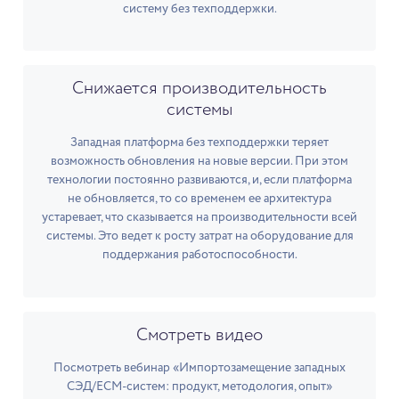
систему без техподдержки.
Снижается производительность
системы
Западная платформа без техподдержки теряет
возможность обновления на новые версии. При этом
технологии постоянно развиваются, и, если платформа
не обновляется, то со временем ее архитектура
устаревает, что сказывается на производительности всей
системы. Это ведет к росту затрат на оборудование для
поддержания работоспособности.
Смотреть видео
Посмотреть вебинар «Импортозамещение западных
СЭД/ECM-систем: продукт, методология, опыт»