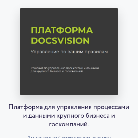
Платформа для управления процессами
и данными крупного бизнеса и
госкомпаний.