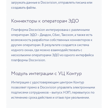
загружать данные в Docsvision, отправлять письма или
создавать файлы.
Коннекторы к операторам ЭДО
Платформа Docsvision интегрирована с различными
операторам ЭДО – Диадок, Сбис, Такском, а также есть
возможность разработки собственных коннекторов к
другим операторам. В результате создается система
«одного окна», где можно взаимодействовать с
несколькими операторами ЭДО из одного интерфейса
платформы Docsvision.
Модуль интеграции с УЦ Контур
Интеграция с удостоверяющим центром Контур
позволяет прямо в Docsvision управлять электронными
подписями сотрудников – выпуск НЭП, перевыпуск по
истечению срока действия и отзыв при увольнении.