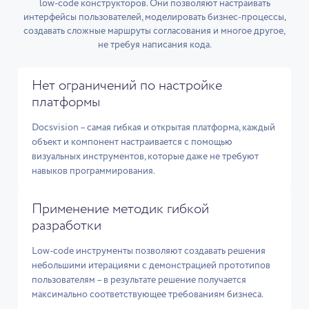
low-code конструкторов. Они позволяют настраивать
интерфейсы пользователей, моделировать бизнес-процессы,
создавать сложные маршруты согласования и многое другое,
не требуя написания кода.
Нет ограничений по настройке
платформы
Docsvision – самая гибкая и открытая платформа, каждый
объект и компонент настраивается с помощью
визуальных инструментов, которые даже не требуют
навыков программирования.
Применение методик гибкой
разработки
Low-code инструменты позволяют создавать решения
небольшими итерациями с демонстрацией прототипов
пользователям – в результате решение получается
максимально соответствующее требованиям бизнеса.