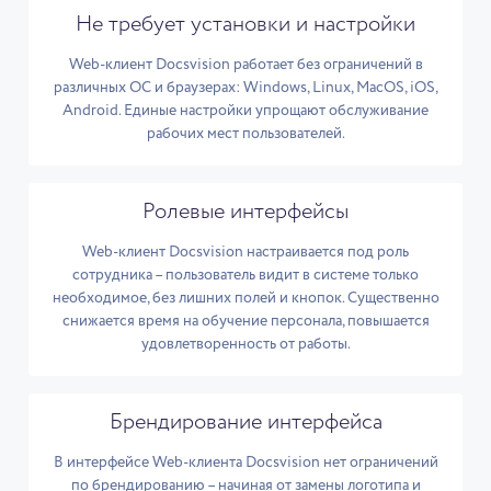
Не требует установки и настройки
Web-клиент Docsvision работает без ограничений в
различных ОС и браузерах: Windows, Linux, MacOS, iOS,
Android. Единые настройки упрощают обслуживание
рабочих мест пользователей.
Ролевые интерфейсы
Web-клиент Docsvision настраивается под роль
сотрудника – пользователь видит в системе только
необходимое, без лишних полей и кнопок. Существенно
снижается время на обучение персонала, повышается
удовлетворенность от работы.
Брендирование интерфейса
В интерфейсе Web-клиента Docsvision нет ограничений
по брендированию – начиная от замены логотипа и