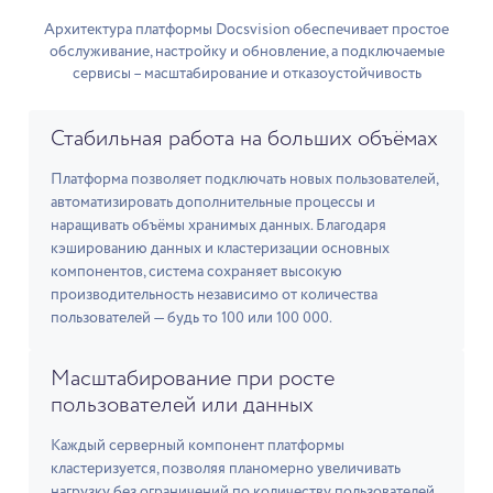
Архитектура платформы Docsvision обеспечивает простое
обслуживание, настройку и обновление, а подключаемые
сервисы – масштабирование и отказоустойчивость
Стабильная работа на больших объёмах
Платформа позволяет подключать новых пользователей,
автоматизировать дополнительные процессы и
наращивать объёмы хранимых данных. Благодаря
кэшированию данных и кластеризации основных
компонентов, система сохраняет высокую
производительность независимо от количества
пользователей — будь то 100 или 100 000.
Масштабирование при росте
пользователей или данных
Каждый серверный компонент платформы
кластеризуется, позволяя планомерно увеличивать
нагрузку без ограничений по количеству пользователей