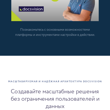
Познакомьтесь с основными возможностями
платформы и инструментами настройки в действии.
МАСШТАБИРУЕМАЯ И НАДЁЖНАЯ АРХИТЕКТУРА DOCSVISION
Создавайте масштабные решения
без ограничения пользователей и
данных