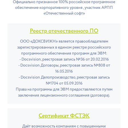
Официально признанное 100% российское программное
обеспечение корпоративного уровня , участник АРПП
«Отечественный софт»
Реестр отечественного ПО
ООО «ДОКСВИЖН» является правообладателем
зарегистрированных в едином реестре российского
программного обеспечения программ для ЭВМ:
- Docsvision, реестровая запись №36 от 20.02.2016
- Docsvision Договоры, реестровая запись №808 от
16.05.2016
- Docsvision Делопроизводство, реестровая запись
№1704 от 05.09.2016
Права на программы для ЭВМ предоставляются путем
заключения лицензионного соглашения (договора).
Сертификат ФСТЭК
Даёт возможность компаниям с повышенными