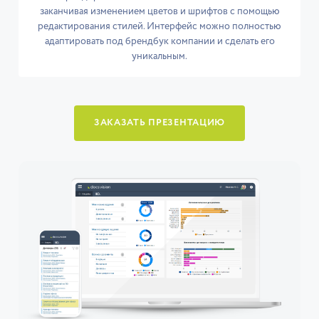
заканчивая изменением цветов и шрифтов с помощью
редактирования стилей. Интерфейс можно полностью
адаптировать под брендбук компании и сделать его
уникальным.
ЗАКАЗАТЬ ПРЕЗЕНТАЦИЮ