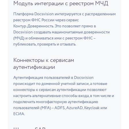
Модуль интеграции с реестром МЧД
Платформа Docsvision интегрируется с распределенным
реестром ФНС России через сервис
Контур.Доверенность. Это позволяет прямо в
Docsvision создавать машиночитаемые доверенности
(МЧД) и обмениваться ими с реестром ФНС –
публиковать, проверять и отзывать.
Коннекторы к сервисам
аутентификации
Аутентификация пользователей в Docsvision
происходит по доменной учетной записи, а готовые
коннекторы к сервисам аутентификации позволяют
настроить альтернативные способы входа, в том числе и
подключить многофакторную аутентификацию
пользователей (MFA) – ADFS, AzureAD, Keycloak или
ЕСИА.