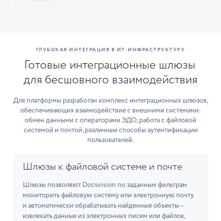
ГЛУБОКАЯ ИНТЕГРАЦИЯ В ИТ-ИНФРАСТРУКТУРУ
Готовые интеграционные шлюзы
для бесшовного взаимодействия
Для платформы разработан комплекс интеграционных шлюзов,
обеспечивающих взаимодействие с внешними системами:
обмен данными с операторами ЭДО, работа с файловой
системой и почтой, различные способы аутентификации
пользователей.
Шлюзы к файловой системе и почте
Шлюзы позволяют Docsvision по заданным фильтрам
мониторить файловую систему или электронную почту
и автоматически обрабатывать найденные объекты –
извлекать данные из электронных писем или файлов,