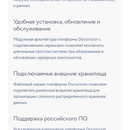
и данных.
Удобная установка, обновление и
обслуживание
Модульная архитектура платформы Docsvision с
подключаемыми сервисами позволяет исключить
длительные простои системы при облуживании и
обновлении серверных компонентов.
Подключаемые внешние хранилища
Файловый сервис платформы Docsvision позволяет
подключать различные внешние хранилища для
организации сложного распределенного хранения
данных.
Поддержка российского ПО
Все серверные компоненты платформы Docsvision