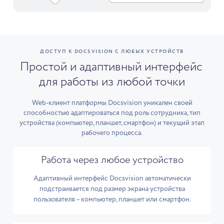
ДОСТУП К DOCSVISION С ЛЮБЫХ УСТРОЙСТВ
Простой и адаптивный интерфейс
для работы из любой точки
Web-клиент платформы Docsvision уникален своей
способностью адаптироваться под роль сотрудника, тип
устройства (компьютер, планшет, смартфон) и текущий этап
рабочего процесса.
Работа через любое устройство
Адаптивный интерфейс Docsvision автоматически
подстраивается под размер экрана устройства
пользователя – компьютер, планшет или смартфон.