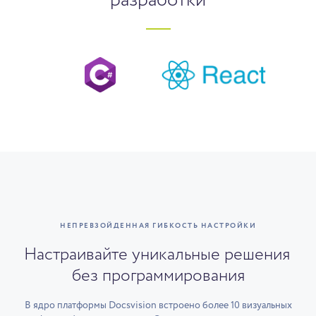
разработки
НЕПРЕВЗОЙДЕННАЯ ГИБКОСТЬ НАСТРОЙКИ
Настраивайте уникальные решения
без программирования
В ядро платформы Docsvision встроено более 10 визуальных