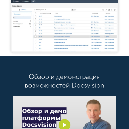
Обзор и демонстрация
возможностей Docsvision