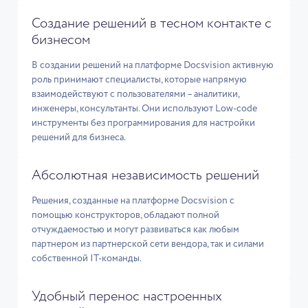
Создание решений в тесном контакте с
бизнесом
В создании решений на платформе Docsvision активную
роль принимают специалисты, которые напрямую
взаимодействуют с пользователями – аналитики,
инженеры, консультанты. Они используют Low-code
инструменты без программирования для настройки
решений для бизнеса.
Абсолютная независимость решений
Решения, созданные на платформе Docsvision с
помощью конструкторов, обладают полной
отчуждаемостью и могут развиваться как любым
партнером из партнерской сети вендора, так и силами
собственной IT-команды.
Удобный перенос настроенных