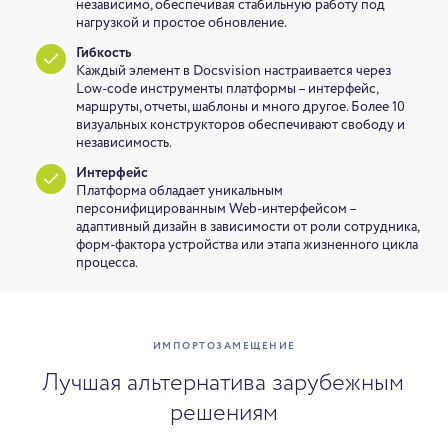
независимо, обеспечивая стабильную работу под
нагрузкой и простое обновление.
Гибкость
Каждый элемент в Docsvision настраивается через
Low-code инструменты платформы – интерфейс,
маршруты, отчеты, шаблоны и много другое. Более 10
визуальных конструкторов обеспечивают свободу и
независимость.
Интерфейс
Платформа обладает уникальным
персонифицированным Web-интерфейсом –
адаптивный дизайн в зависимости от роли сотрудника,
форм-фактора устройства или этапа жизненного цикла
процесса.
ИМПОРТОЗАМЕЩЕНИЕ
Лучшая альтернатива зарубежным
решениям