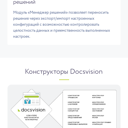
решений
Модуль «Менеджер решений» позволяет переносить
решения через экспорт/импорт настроенных
конфигураций с возможностью контролировать
целостность данных и преемственность выполненных
настроек.
Конструкторы Docsvision