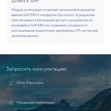
Шлюз к SAP
Модуль интеграции позволяет организовать хранение
файлов SAP ERP в платформе Docsvision. В результате
обеспечивается бесшовный доступ к документам из
интерфейса SAP ERP, что позволяет отказаться от
использования аналогичных зарубежных ИТ-систем для
хранения данных.
Запросить консультацию