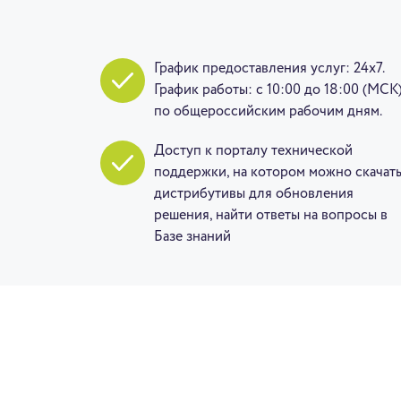
График предоставления услуг: 24x7.
График работы: с 10:00 до 18:00 (МСК
по общероссийским рабочим дням.
Доступ к порталу технической
поддержки, на котором можно скачат
дистрибутивы для обновления
решения, найти ответы на вопросы в
Базе знаний