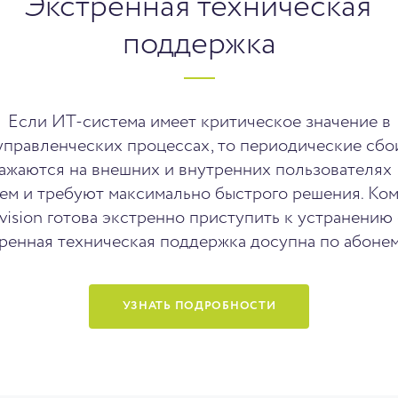
Экстренная техническая
поддержка
Если ИТ-система имеет критическое значение в
управленческих процессах, то периодические сбо
ажаются на внешних и внутренних пользователях
ем и требуют максимально быстрого решения. Ко
vision готова экстренно приступить к устранению 
ренная техническая поддержка досупна по абонем
УЗНАТЬ ПОДРОБНОСТИ