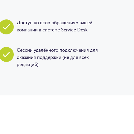
Доступ ко всем обращениям вашей
компании в системе Service Desk
Сессии удалённого подключения для
оказания поддержки (не для всех
редакций)