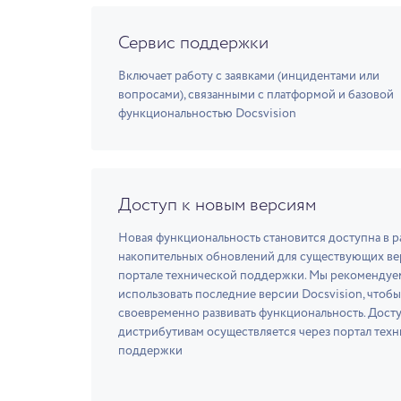
Сервис поддержки
Включает работу с заявками (инцидентами или
вопросами), связанными с платформой и базовой
функциональностью Docsvision
Доступ к новым версиям
Новая функциональность становится доступна в р
накопительных обновлений для существующих ве
портале технической поддержки. Мы рекомендуе
использовать последние версии Docsvision, чтобы
своевременно развивать функциональность. Досту
дистрибутивам осуществляется через портал тех
поддержки