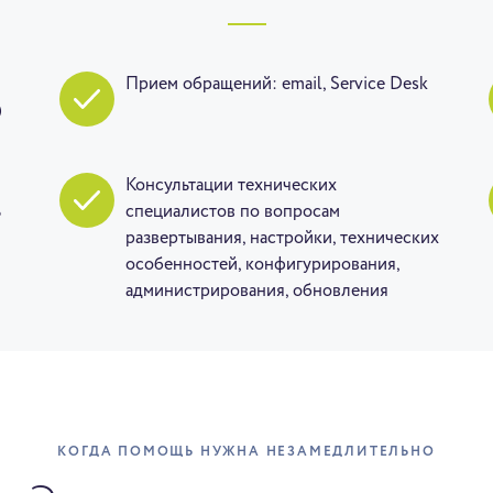
Прием обращений: email, Service Desk
)
Консультации технических
ь
специалистов по вопросам
развертывания, настройки, технических
особенностей, конфигурирования,
администрирования, обновления
КОГДА ПОМОЩЬ НУЖНА НЕЗАМЕДЛИТЕЛЬНО