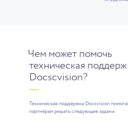
Чем может помочь
техническая поддерж
Docscvision?
Техническая поддержка Docsvision помога
партнёрам решать следующие задачи: