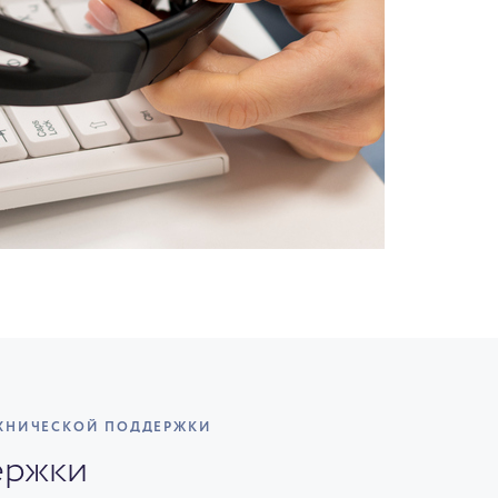
ЕХНИЧЕСКОЙ ПОДДЕРЖКИ
ержки