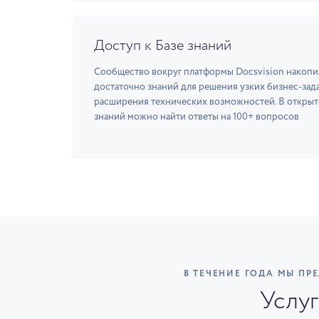
Доступ к Базе знаний
Сообщество вокруг платформы Docsvision накопи
достаточно знаний для решения узких бизнес-зада
расширения технических возможностей. В открыт
знаний можно найти ответы на 100+ вопросов
В ТЕЧЕНИЕ ГОДА МЫ П
Услуг