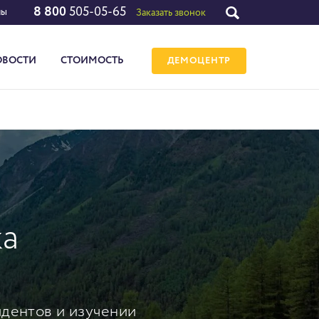
8 800
505-05-65
лы
Заказать звонок
ОВОСТИ
СТОИМОСТЬ
ДЕМОЦЕНТР
ка
дентов и изучении