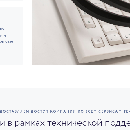
ло
ч и
ой базе
РЕДОСТАВЛЯЕМ ДОСТУП КОМПАНИИ КО ВСЕМ СЕРВИСАМ Т
и в рамках технической подд