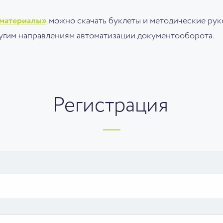
материалы»
можно скачать буклеты и методические рук
ругим направлениям автоматизации документооборота.
Регистрация