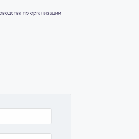
оводства по организации