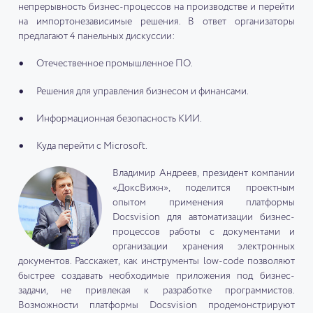
непрерывность бизнес-процессов на производстве и перейти
на импортонезависимые решения. В ответ организаторы
предлагают 4 панельных дискуссии:
Отечественное промышленное ПО.
Решения для управления бизнесом и финансами.
Информационная безопасность КИИ.
Куда перейти с Microsoft.
Владимир Андреев, президент компании
«ДоксВижн», поделится проектным
опытом применения платформы
Docsvision для автоматизации бизнес-
процессов работы с документами и
организации хранения электронных
документов. Расскажет, как инструменты low-code позволяют
быстрее создавать необходимые приложения под бизнес-
задачи, не привлекая к разработке программистов.
Возможности платформы Docsvision продемонстрируют