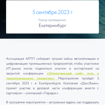
5 сентября 2023 г.
Город проведения:
Екатеринбург
Ассоциация АРПП собирает лучшие кейсы автоматизации и
цифровизации промышленных предприятий, чтобы участники
ИТ-рынка могли поделиться опытом и экспертизой на
закрытой конференции
«Отечественный софт: путь к
технологическому лидерству»
.
Мероприятие пройдёт 5
сентября 2023 г. в Екатеринбурге. Компания «ДоксВижн»
примет участие в деловой части конференции вместе с
партнёром — компанией «Парадок».
В программе мероприятия — актуальные задачи, как поддержать