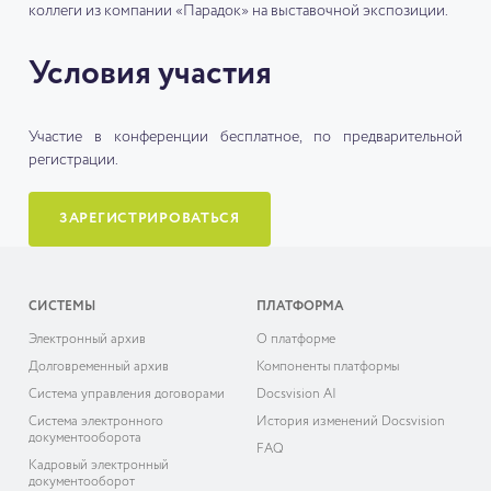
коллеги из компании «Парадок» на выставочной экспозиции.
Условия участия
Участие в конференции бесплатное, по предварительной
регистрации.
ЗАРЕГИСТРИРОВАТЬСЯ
СИСТЕМЫ
ПЛАТФОРМА
Электронный архив
О платформе
Долговременный архив
Компоненты платформы
Система управления договорами
Docsvision AI
Система электронного
История изменений Docsvision
документооборота
FAQ
Кадровый электронный
документооборот