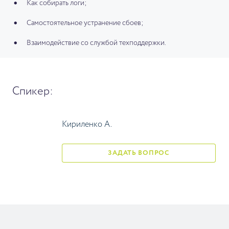
Как собирать логи;
Самостоятельное устранение сбоев;
Взаимодействие со службой техподдержки.
Спикер:
Кириленко А.
ЗАДАТЬ ВОПРОС