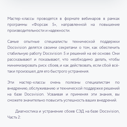
Мастер-классы проводятся в формате вебинаров в рамках
программы «Форсаж 5», направленной на повышение
производительности и надежности.
Самые опытные специалисты технической поддержки
Docsvision делятся своими секретами о том, как обеспечить
стабильную работу Docsvision 5 и решений на её основе. Они
рассказывают и показывают, что необходимо делать, чтобы
минимизировать риск сбоев, и как действовать, если сбой всё-
таки произошел, для его быстрого устранения.
Эти мастер-классы очень полезны специалистам по
внедрению, обслуживанию и технической поддержке решений
на базе Docsvision. Усваивая и применяя эти знания, вы
сможете значительно повысить успешность ваших внедрений.
Диагностика и устранение сбоев СЭД на базе Docsvision,
Часть 2: