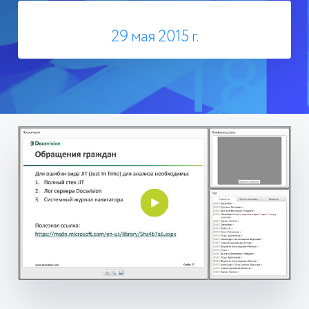
29 мая 2015 г.