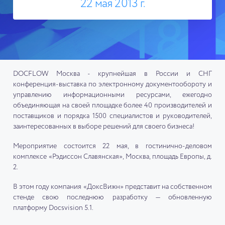
22 мая 2013 г.
DOCFLOW Москва - крупнейшая в России и СНГ
конференция-выставка по электронному документообороту и
управлению информационными ресурсами, ежегодно
объединяющая на своей площадке более 40 производителей и
поставщиков и порядка 1500 специалистов и руководителей,
заинтересованных в выборе решений для своего бизнеса!
Мероприятие состоится 22 мая, в гостинично-деловом
комплексе «Рэдиссон Славянская», Москва, площадь Европы, д.
2.
В этом году компания «ДоксВижн» представит на собственном
стенде свою последнюю разработку — обновленную
платформу Docsvision 5.1.