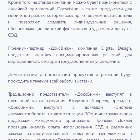
Кроме того, на стенде компании можно будет познакомиться с
линейкой приложений Docsvision, а также продуктами для
мобильной работы, которые расширяют возможности системы
и позволяют создавать индивидуальные решения,
обеспечивающие широкий функционал и удаленный доступ к
СЭД.
Премиум-партнер «ДоксВижн», компания Digital Design,
представит линейку специализированных решений для
корпоративного сектора и государственных учреждений.
Демонстрации и презентации продуктов и решений будут
проходить в течение всей работы выставки.
Традиционно представители «ДоксВижн» выступят в
пленарной части заседания. Владимир Андреев, президент
«ДоксВижн», выступит с докладом «Система
документооборота: от автоматизации ДОУ к инструментарию
поддержки менеджмента организации. Тренды». Доклад
посвящен анализу опыта использования СЭД в различных
задачах автоматизированной поддержки менеджмента в