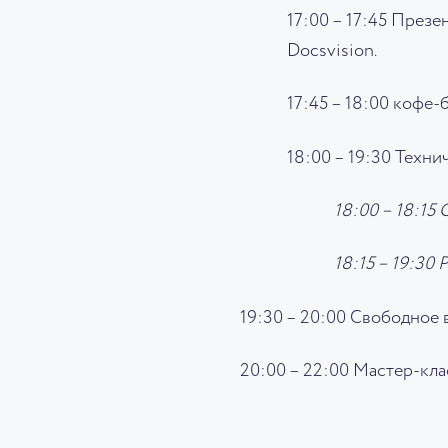
17:00 – 17:45 През
Docsvision.
17:45 – 18:00 кофе-
18:00 – 19:30 Технич
18:00 – 18:15
18:15 – 19:30
19:30 – 20:00 Свободное 
20:00 – 22:00 Мастер-кла