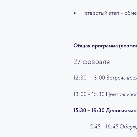
Четвертый этап – обме
Общая программа (возмо
27 февраля
12:30 – 13:00 Встреча вс
13:00 – 15:30 Централизо
15:30 – 19:30 Деловая ча
15:45 – 16:45 Обсу