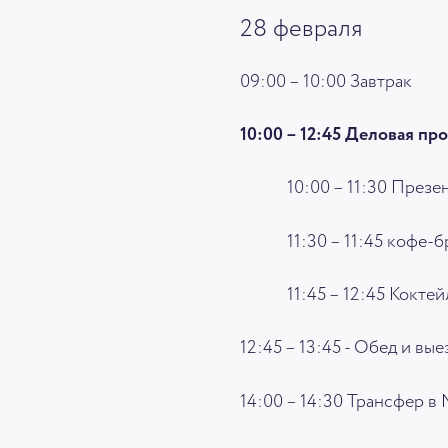
28 февраля
09:00 – 10:00 Завтрак
10:00 – 12:45 Деловая пр
10:00 – 11:30 През
11:30 – 11:45 кофе-
11:45 – 12:45 Кокте
12:45 – 13:45 - Обед и вые
14:00 – 14:30 Трансфер в