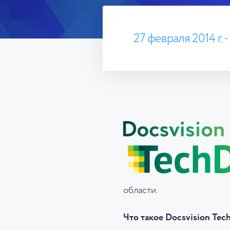
27 февраля 2014 г. -
области.
Что такое Docsvision Tec