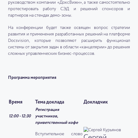
руководством компании «ДоксВижн», а также самостоятельно
протестировать работу СЭД и решений спонсоров и
партнеров на стендах демо-зоны.
На конференции будет также освящен вопрос стратегии
развития и применения разработанных решений на платформе
Docsvision, которые позволяют расширить функционал
системы от закрытия задач в области «канцелярии» до решения
сложных управленческих бизнес-процессов.
Программа мероприятия
Время
Тема доклада
Докладчик
Регистрация
12:00 - 12:30
участников,
приветственный кофе
Вступительное слово
Сергей