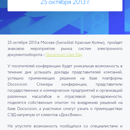
25 октября 2013 г.
25 октября 2013 в Москве (Swissôtel Красные Холмы), пройдет
знаковое мероприятие рынка систем электронного
документооборота –
Docsvision User Day
.
У посетителей конференции будет уникальная возможность в
течение дня услышать доклады представителей компаний,
успешно применяющих решения на базе платформы
Docsvision. Спикеры конференции, представители
государственных и коммерческих предприятий и организаций
различных масштабов и отраслевой принадлежности,
поделятся собственным опытом по внедрению решений на
базе Docsvision, а участники смогут узнать о преимуществах
СЭД напрямую от клиентов «ДоксВижн».
Не упустите возможность пообщаться со специалистами и