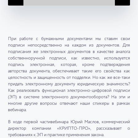
При работе с бумажными документами мы ставим свои
подписи непосредственно на каждом из документов. Для
подписания же электронных документов в качестве аналога
собственноручной подписи, как известно, используется
подпись электронная, которая, кроме подтверждения
авторства документа, обеспечивает такие его свойства как
целостность и защищенность от подделки. Но как же все-таки
придать электронному документу юридическую значимость?
Как реализовать функционал электронно-цифровой подписи
(ЭП) в системе электронного документооборота? На эти и
многие другие вопросы отвечают наши спикеры в рамках
вебинара.
В ходе первой частивебинара Юрий Маслов, коммерческий
директор компании «КРИПТО-ПРО», рассказывает о
требованиях к ЭП и практике применения закона.