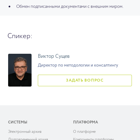
Обмен подписанными документами с внешним миром.
Спикер:
Виктор Сущев
Директор по методологии и консалтингу
ЗАДАТЬ ВОПРОС
СИСТЕМЫ
ПЛАТФОРМА
Электронный архив
О платформе
Долговременный архив
Компоненты платформы