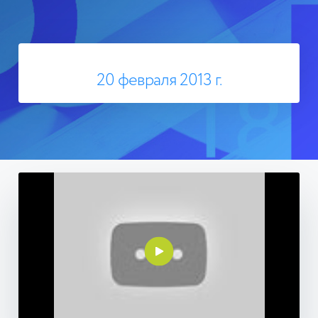
20 февраля 2013 г.