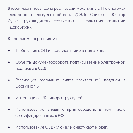
Вторая часть посвящена реализации механизма ЭП с системах
электронного документооборота (СЭД). Спикер - Виктор
Сущев, руководитель сервисного направления компании
«ДоксВижн».
В программе мероприятия:
Требования к ЭП и практика применения закона.
Объекты документооборота, подписываемые электронной
подписью в СЭД.
Реализация различных видов электронной подписи в
Docsvision 5.
Интеграция с PKI-инфраструктурой.
Использование внешних криптосредств, в том числе
сертифицированных в РФ.
Использование USB-ключей и смарт-карт eToken.