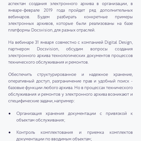
аспектам создания электронного архива в организации, в
январе-феврале 2019 года пройдет ряд дополнительных
вебинаров. Будем разбирать конкретные примеры
электронных архивов, которые были реализованы на базе
платформы Docsvision, для разных отраслей.
На вебинаре 31 января совместно с компанией Digital Design,
партнером Docsvision, обсудим вопросы создания
электронного архива технологических документов процессов
технического обслуживания и ремонтов.
Обеспечить структурированное и надежное хранение,
оперативный доступ, разграничение прав и удобный поиск -
базовые функции любого архива. Но в процессах технического
обслуживания и ремонтов у электронного архива возникают и
специфические задачи, например:
Организация хранения документации с привязкой к
объектам обслуживания;
Контроль комплектования и приемка комплектов
документации по вводимым объектам;