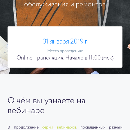
обслуживания и ремонтов
31 января 2019 г.
Место проведения:
Online-трансляция. Начало в 11:00 (мск)
О чём вы узнаете на
вебинаре
В продолжение
серии вебинаров
, посвященных разным