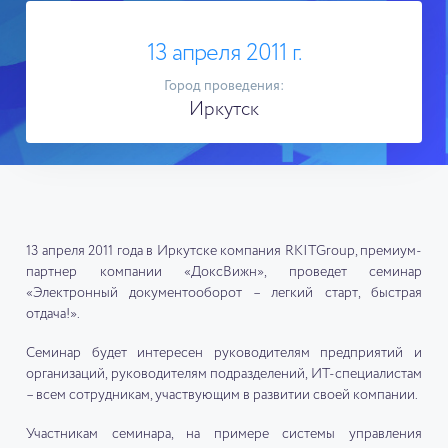
13 апреля 2011 г.
Город проведения:
Иркутск
13 апреля 2011 года в Иркутске компания RKITGroup, премиум-
партнер компании «ДоксВижн», проведет семинар
«Электронный документооборот – легкий старт, быстрая
отдача!».
Семинар будет интересен руководителям предприятий и
организаций, руководителям подразделений, ИТ-специалистам
– всем сотрудникам, участвующим в развитии своей компании.
Участникам семинара, на примере системы управления