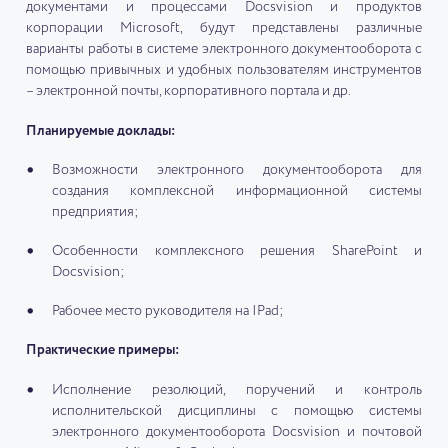
документами и процессами Docsvision и продуктов
корпорации Microsoft, будут представлены различные
варианты работы в системе электронного документооборота с
помощью привычных и удобных пользователям инструментов
– электронной почты, корпоративного портала и др.
Планируемые доклады:
Возможности электронного документооборота для
создания комплексной информационной системы
предприятия;
Особенности комплексного решения SharePoint и
Docsvision;
Рабочее место руководителя на IPad;
Практические примеры:
Исполнение резолюций, поручений и контроль
исполнительской дисциплины с помощью системы
электронного документооборота Docsvision и почтовой