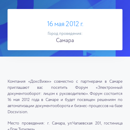
16 мая 2012 г.
Город проведения:
Самара
Компания «ДоксВижн» совместно с партнерами в Самаре
приглашают вас посетить Форум «Электронный
документооборот: лицом к руководителю». Форум состоится
16 мая 2012 года в Самаре и будет посвящен решениям по
автоматизации документооборота и бизнес-процессов на базе
Docsvision.
Место проведения: г. Самара, ул.Чапаевская 201, гостиница
«Дом Туризма»