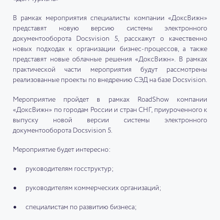
В рамках мероприятия специалисты компании «ДоксВижн»
представят новую версию системы электронного
документооборота Docsvision 5, расскажут о качественно
новых подходах к организации бизнес-процессов, а также
представят новые облачные решения «ДоксВижн». В рамках
практической части мероприятия будут рассмотрены
реализованные проекты по внедрению СЭД на базе Docsvision.
Мероприятие пройдет в рамках RoadShow компании
«ДоксВижн» по городам России и стран СНГ, приуроченного к
выпуску новой версии системы электронного
документооборота Docsvision 5.
Мероприятие будет интересно:
руководителям госструктур;
руководителям коммерческих организаций;
специалистам по развитию бизнеса;