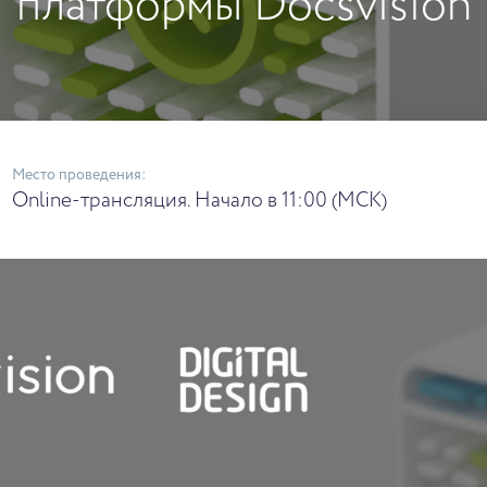
платформы Docsvision
Место проведения:
Online-трансляция. Начало в 11:00 (МСК)