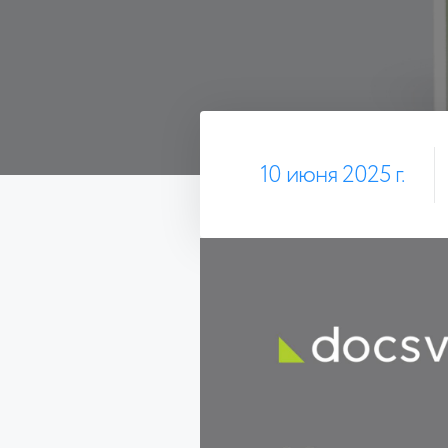
10 июня 2025 г.