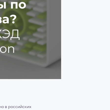
но в российских