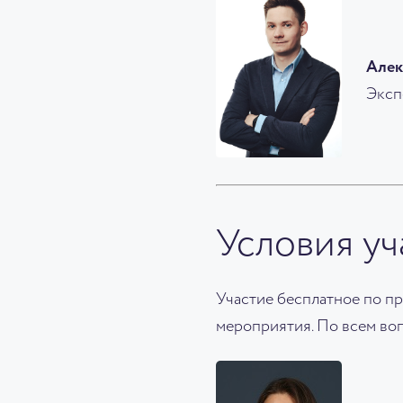
Алек
Эксп
Условия уч
Участие бесплатное по пр
мероприятия. По всем воп