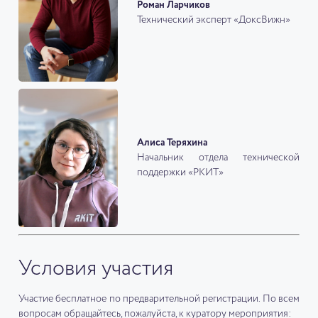
Роман Ларчиков
Технический эксперт «ДоксВижн»
Алиса Теряхина
Начальник отдела технической
поддержки «РКИТ»
Условия участия
Участие бесплатное по предварительной регистрации. По всем
вопросам обращайтесь, пожалуйста, к куратору мероприятия: