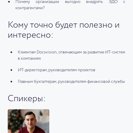
Почему организации выгодно внедрять ЭДО с
контрагентами?
Кому точно будет полезно и
интересно:
Клиентам Docsvision, отвечающим за развитие ИТ-систем
в компаниях
ИТ-директорам, руководителям проектов
Главным бухгалтерам, руководителям финансовой службы
Спикеры: