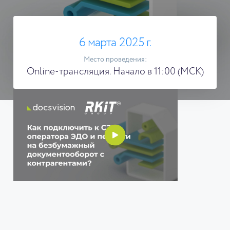
6 марта 2025 г.
Место проведения:
Online-трансляция. Начало в 11:00 (МСК)