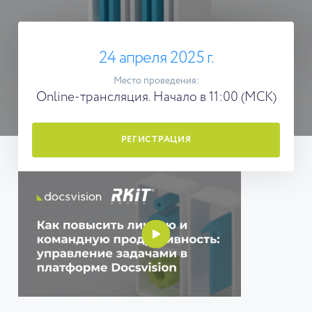
24 апреля 2025 г.
Место проведения:
Online-трансляция. Начало в 11:00 (МСК)
РЕГИСТРАЦИЯ