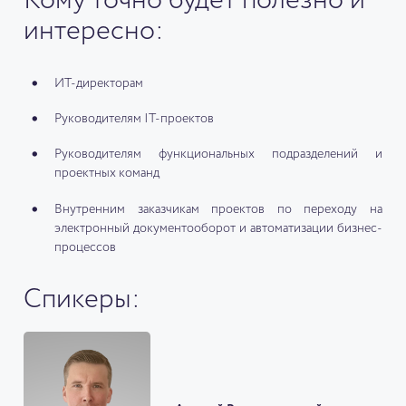
Кому точно будет полезно и
интересно:
ИТ-директорам
Руководителям IT-проектов
Руководителям функциональных подразделений и
проектных команд
Внутренним заказчикам проектов по переходу на
электронный документооборот и автоматизации бизнес-
процессов
Спикеры: