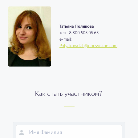
Татьяна Полякова
тел.: 8 800 505 05 65
e-mail:
Polyakova.Tat@docsvision.com
Как стать участником?