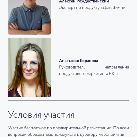
Алексей Рождественский
Эксперт по продукту «ДоксВижн»
Анастасия Коранова
Руководитель направления
продуктового маркетинга RKIT
Условия участия
Участие бесплатное по предварительной регистрации. По всем
вопросам обращайтесь, пожалуйста, к куратору мероприятия: