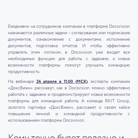
Ежедневно на сотрудников компании в платформе Docsvision
назначаются различные задачи – согласование или подписание
документов, ознакомление с документами, исполнение
документов, подготовка отчётов. И чтобы эффективно
управлять этим потоком, в Docsvision уже входят все
необходимые функции для работы с задачами, а новые
возможности платформы помогут улучшить командную
продуктивность.
На вебинаре
24 апреля в 11:00 (МСК)
, эксперты компании
«ДоксВижн» расскажут, как в Docsvision можно эффективно
работать с задачами и продемонстрируют новые возможности
платформы для командной работы. А команда RKIT Group,
золотого партнёра «ДоксВижн», расскажет о своём кейсе
повышения личной и командной продуктивности с
использованием платформы Docsvision.