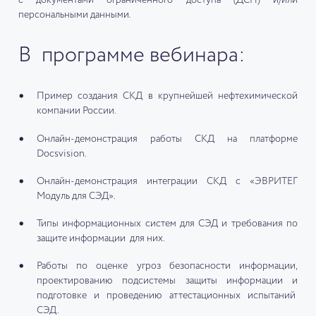
с документами ограниченного доступа (ДСП) и/или
персональными данными.
В программе вебинара:
Пример создания СКД в крупнейшей нефтехимической
компании России.
Онлайн-демонстрация работы СКД на платформе
Docsvision.
Онлайн-демонстрация интеграции СКД с «ЭВРИТЕГ
Модуль для СЭД».
Типы информационных систем для СЭД и требования по
защите информации для них.
Работы по оценке угроз безопасности информации,
проектированию подсистемы защиты информации и
подготовке и проведению аттестационных испытаний
СЭД.