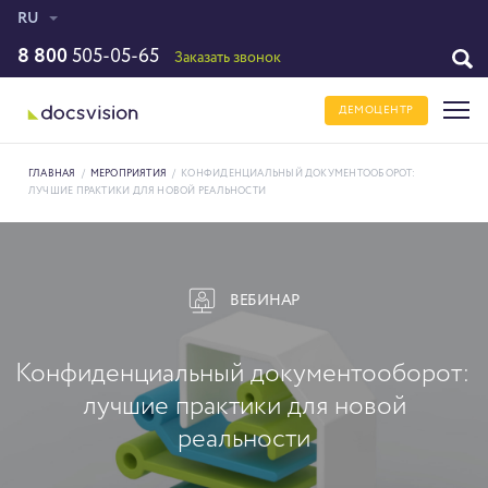
RU
8 800
505-05-65
Заказать звонок
ДЕМОЦЕНТР
ГЛАВНАЯ
/
МЕРОПРИЯТИЯ
/
КОНФИДЕНЦИАЛЬНЫЙ ДОКУМЕНТООБОРОТ:
ЛУЧШИЕ ПРАКТИКИ ДЛЯ НОВОЙ РЕАЛЬНОСТИ
ВЕБИНАР
Конфиденциальный документооборот:
лучшие практики для новой
реальности