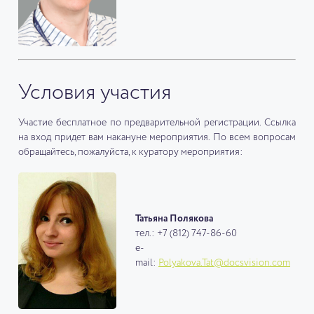
Условия участия
Участие бесплатное по предварительной регистрации. Ссылка
на вход придет вам накануне мероприятия. По всем вопросам
обращайтесь, пожалуйста, к куратору мероприятия:
Татьяна Полякова
тел.: +7 (812) 747-86-60
e-
mail:
Polyakova.Tat@docsvision.com