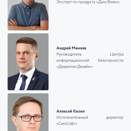
Эксперт по продукту «ДоксВижн»
Андрей Миняев
Руководитель Центра
информационной безопасности
«Диджитал Дизайн»
Алексей Кизин
Исполнительный директор
«СинСофт»