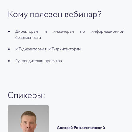
Кому полезен вебинар?
Директорам и инженерам по информационной
безопасности
ИТ-директорам и ИТ-архитекторам
Руководителям проектов
Спикеры:
Алексей Рождественский