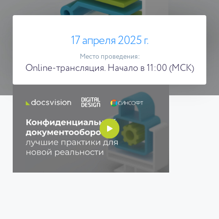
17 апреля 2025 г.
Место проведения:
Online-трансляция. Начало в 11:00 (МСК)