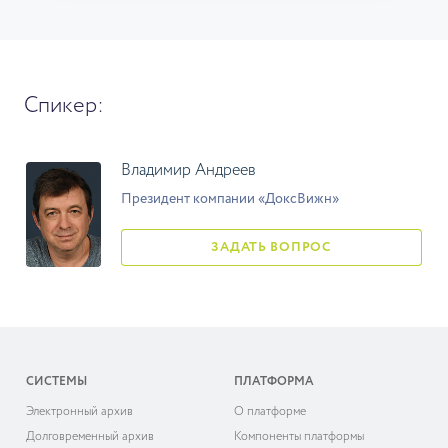
Спикер:
Владимир Андреев
Президент компании «ДоксВижн»
ЗАДАТЬ ВОПРОС
СИСТЕМЫ
ПЛАТФОРМА
Электронный архив
О платформе
Долговременный архив
Компоненты платформы