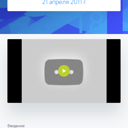
21 апреля 2011 г.
Введение