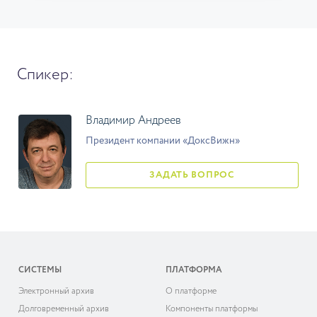
Спикер:
Владимир Андреев
Президент компании «ДоксВижн»
ЗАДАТЬ ВОПРОС
СИСТЕМЫ
ПЛАТФОРМА
Электронный архив
О платформе
Долговременный архив
Компоненты платформы