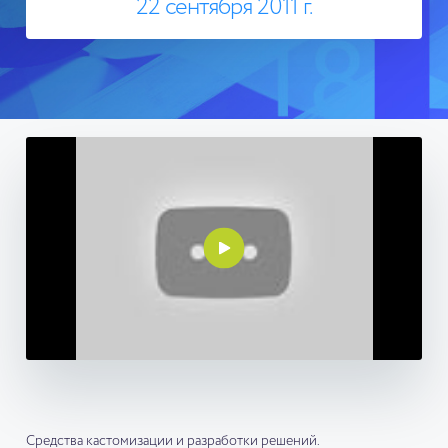
22 сентября 2011 г.
Средства кастомизации и разработки решений.