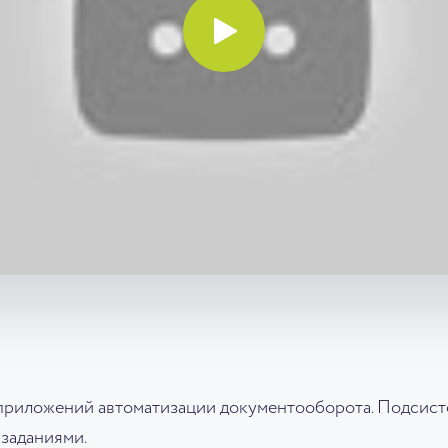
приложений автоматизации документооборота. Подсист
заданиями.