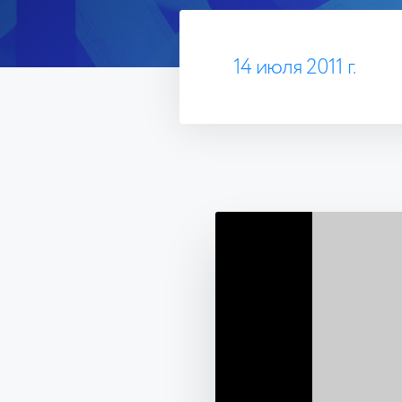
14 июля 2011 г.