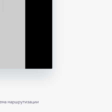
ема маршрутизации