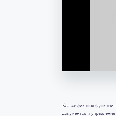
Классификация функций 
документов и управления 