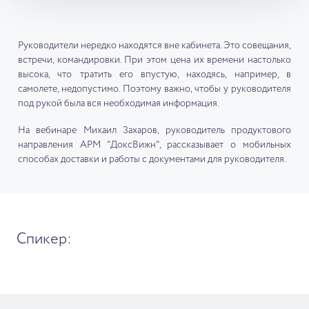
Руководители нередко находятся вне кабинета. Это совещания,
встречи, командировки. При этом цена их времени настолько
высока, что тратить его впустую, находясь, например, в
самолете, недопустимо. Поэтому важно, чтобы у руководителя
под рукой была вся необходимая информация.
На вебинаре Михаил Захаров, руководитель продуктового
направления АРМ "ДоксВижн", рассказывает о мобильных
способах доставки и работы с документами для руководителя.
Спикер: