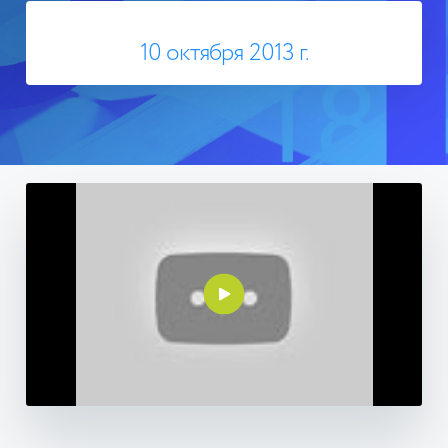
10 октября 2013 г.