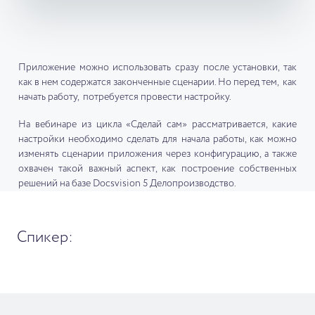
Приложение можно использовать сразу после установки, так
как в нем содержатся законченные сценарии. Но перед тем, как
начать работу, потребуется провести настройку.
На вебинаре из цикла «Сделай сам» рассматривается, какие
настройки необходимо сделать для начала работы, как можно
изменять сценарии приложения через конфигурацию, а также
охвачен такой важный аспект, как построение собственных
решений на базе Docsvision 5 Делопроизводство.
Спикер: