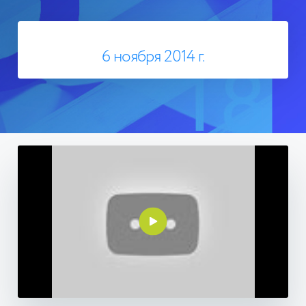
6 ноября 2014 г.