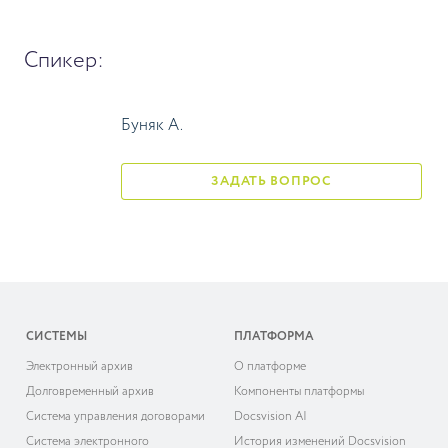
Спикер:
Буняк А.
ЗАДАТЬ ВОПРОС
СИСТЕМЫ
ПЛАТФОРМА
Электронный архив
О платформе
Долговременный архив
Компоненты платформы
Система управления договорами
Docsvision AI
Система электронного
История изменений Docsvision