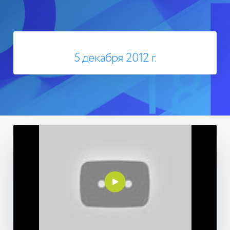
5 декабря 2012 г.