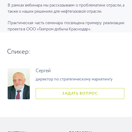
В рамках вебинара мы рассказываем о проблематике отрасли, а
также о наших решениях для нефтегазовой отрасли.
Практическая часть семинара посвящена примеру реализации
проекта в ООО «Газпром добыча Краснодар».
Спикер:
Сергей
директор по стратегическому маркетингу
ЗАДАТЬ ВОПРОС