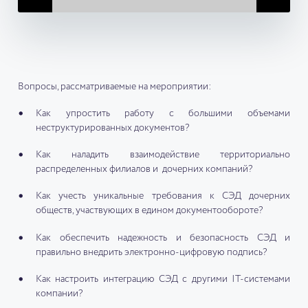
Вопросы, рассматриваемые на мероприятии:
Как упростить работу с большими объемами
неструктурированных документов?
Как наладить взаимодействие территориально
распределенных филиалов и дочерних компаний?
Как учесть уникальные требования к СЭД дочерних
обществ, участвующих в едином документообороте?
Как обеспечить надежность и безопасность СЭД и
правильно внедрить электронно-цифровую подпись?
Как настроить интеграцию СЭД с другими IT-системами
компании?