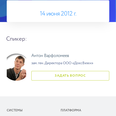
14 июня 2012 г.
Спикер:
Антон Варфоломеев
зам. ген. Директора ООО «ДоксВижн»
ЗАДАТЬ ВОПРОС
СИСТЕМЫ
ПЛАТФОРМА