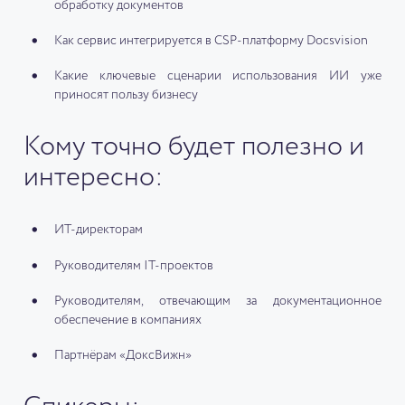
обработку документов
Как сервис интегрируется в CSP-платформу Docsvision
Какие ключевые сценарии использования ИИ уже
приносят пользу бизнесу
Кому точно будет полезно и
интересно:
ИТ-директорам
Руководителям IT-проектов
Руководителям, отвечающим за документационное
обеспечение в компаниях
Партнёрам «ДоксВижн»