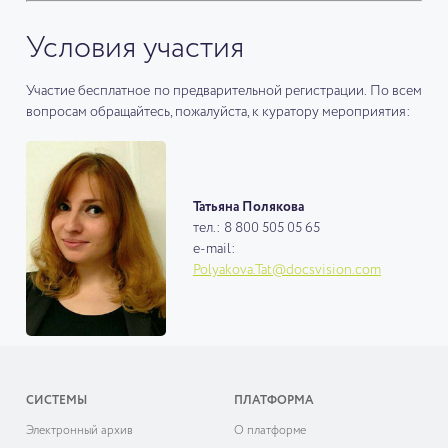
Условия участия
Участие бесплатное по предварительной регистрации. По всем
вопросам обращайтесь, пожалуйста, к куратору мероприятия:
Татьяна Полякова
тел.: 8 800 505 05 65
e-mail:
Polyakova.Tat@docsvision.com
СИСТЕМЫ
ПЛАТФОРМА
Электронный архив
О платформе