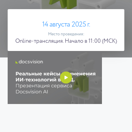
14 августа 2025 г.
Место проведения:
Online-трансляция. Начало в 11:00 (МСК)