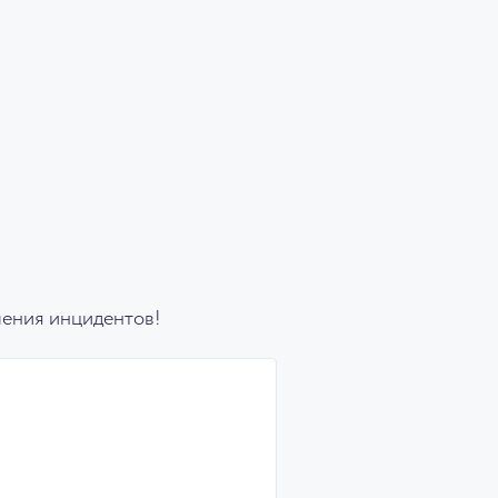
шения инцидентов!