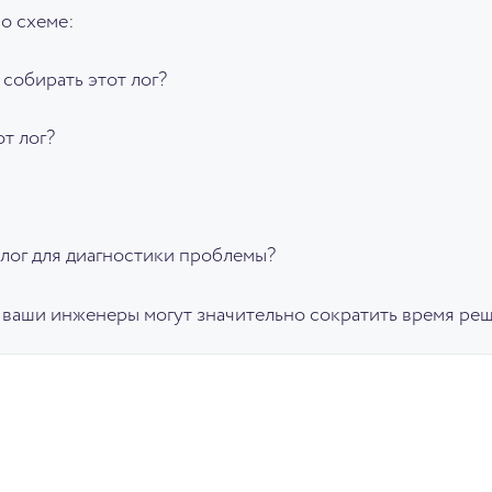
о схеме:
 собирать этот лог?
т лог?
 лог для диагностики проблемы?
 ваши инженеры могут значительно сократить время ре