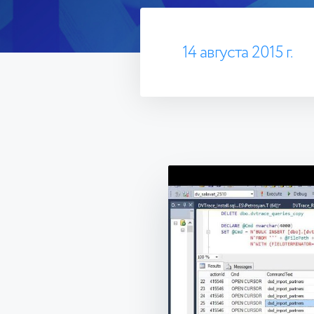
14 августа 2015 г.