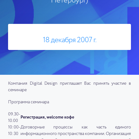
Петербург)
18 декабря 2007 г.
Компания Digital Design приглашает Вас принять участие в
семинаре
Программа семинара
09.30-
Регистрация, welcome кофе
10.00
10:00-
Договорные процессы как часть единого
10:30
информационного пространства компании. Организация