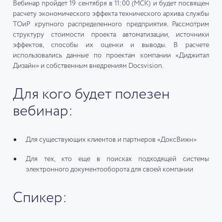
Вебинар пройдет 19 сентября в 11:00 (МСК) и будет посвящен
расчету экономического эффекта технического архива службы
ТОиР крупного распределенного предприятия. Рассмотрим
структуру стоимости проекта автоматизации, источники
эффектов, способы их оценки и выводы. В расчете
использовались данные по проектам компании «Диджитал
Дизайн» и собственным внедрениям Docsvision.
Для кого будет полезен
вебинар:
Для существующих клиентов и партнеров «ДоксВижн»
Для тех, кто еще в поисках подходящей системы
электронного документооборота для своей компании
Спикер: