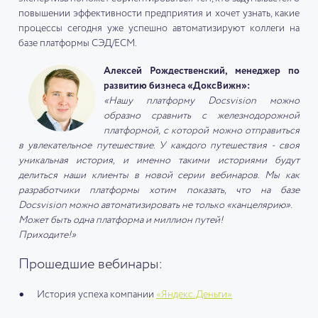
повышении эффективности предприятия и хочет узнать, какие
процессы сегодня уже успешно автоматизируют коллеги на
базе платформы СЭД/ECM.
Алексей Рождественский, менеджер по
развитию бизнеса «ДоксВижн»:
«Нашу платформу Docsvision можно
образно сравнить с железнодорожной
платформой, с которой можно отправиться
в увлекательное путешествие. У каждого путешествия - своя
уникальная история, и именно такими историями будут
делиться наши клиенты в новой серии вебинаров. Мы как
разработчики платформы хотим показать, что на базе
Docsvision можно автоматизировать не только «канцелярию».
Может быть одна платформа и миллион путей!
Приходите!»
Прошедшие вебинары:
История успеха компании
«Яндекс.Деньги»