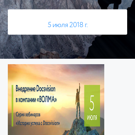
5 июля 2018 г.