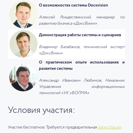
О возможностях системы Docsvision
Алексей Рождественский, менеджер по
развитию бизнеса «ДоксВижн»
Демонстрация работы системы и сценариев
Владимир Балабанов, технический эксперт
«ДоксВижн»
О практическом опыте использования и
развития системы
Александр Иванович Любимов, Начальник
Управления информационных
технологий «УК «ВОЛМА»
Условия участия:
Участие бесплатное. Требуется предварительная
регистрация
.