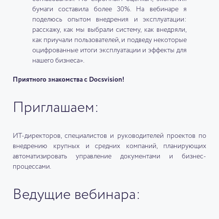
бумаги составила более 30%. На вебинаре я
поделюсь опытом внедрения и эксплуатации:
расскажу, как мы выбрали систему, как внедряли,
как приучали пользователей, и подведу некоторые
оцифрованные итоги эксплуатации и эффекты для
нашего бизнеса».
Приятного знакомства с Docsvision!
Приглашаем:
ИТ-директоров, специалистов и руководителей проектов по
внедрению крупных и средних компаний, планирующих
автоматизировать управление документами и бизнес-
процессами.
Ведущие вебинара: