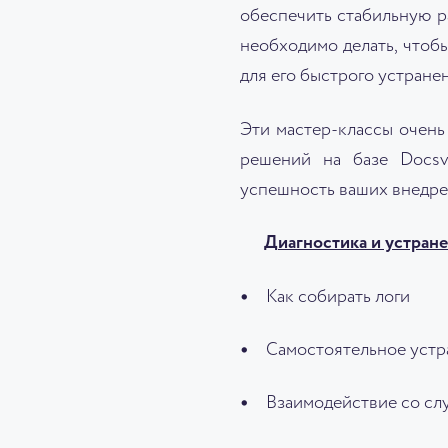
обеспечить стабильную ра
необходимо делать, чтобы
для его быстрого устранен
Эти мастер-классы очен
решений на базе Docsv
успешность ваших внедре
Диагностика и устране
Как собирать логи
Самостоятельное устр
Взаимодействие со сл