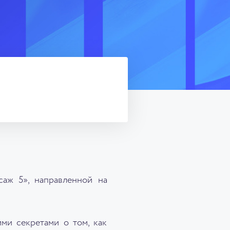
аж 5», направленной на
ми секретами о том, как