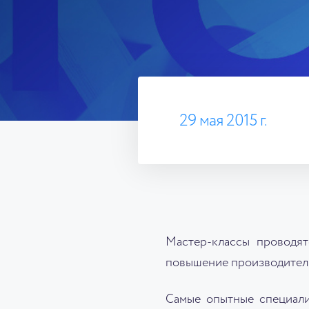
29 мая 2015 г.
Мастер-классы проводя
повышение производитель
Самые опытные специали