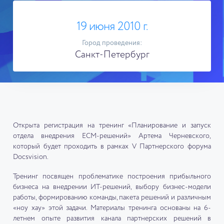
19 июня 2010 г.
Город проведения:
Санкт-Петербург
Открыта регистрация на тренинг «Планирование и запуск
отдела внедрения ECM-решений» Артема Черневского,
который будет проходить в рамках
V
Партнерского форума
Docsvision
.
Тренинг посвящен проблематике построения прибыльного
бизнеса на внедрении ИТ-решений, выбору бизнес-модели
работы, формированию команды, пакета решений и различным
«ноу хау» этой задачи. Материалы тренинга основаны на 6-
летнем опыте развития канала партнерских решений в