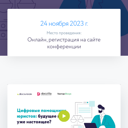
24 ноября 2023 г.
Место проведения:
Онлайн, регистрация на сайте
конференции