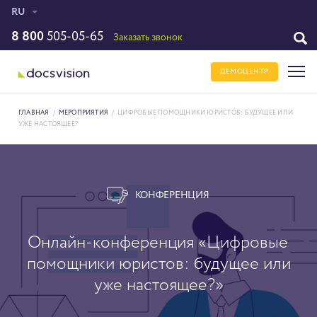
RU
8 800
505-05-65
Заказать звонок
ДЕМОЦЕНТР
ГЛАВНАЯ
/
МЕРОПРИЯТИЯ
/
ЦИФРОВЫЕ ПОМОЩНИКИ ЮРИСТОВ: БУДУЩЕЕ ИЛИ
УЖЕ НАСТОЯЩЕЕ?
КОНФЕРЕНЦИЯ
Онлайн-конференция «Цифровые
помощники юристов: будущее или
уже настоящее?»