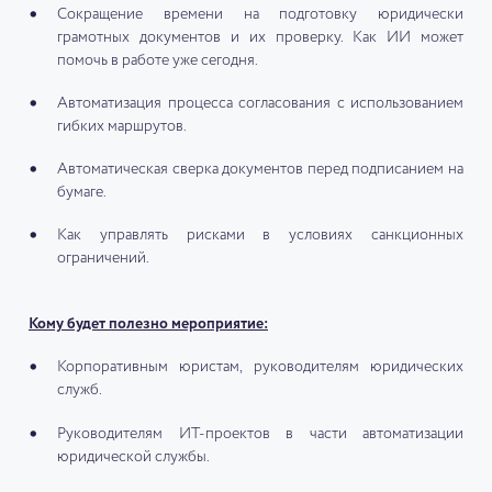
Сокращение времени на подготовку юридически
грамотных документов и их проверку. Как ИИ может
помочь в работе уже сегодня.
Автоматизация процесса согласования с использованием
гибких маршрутов.
Автоматическая сверка документов перед подписанием на
бумаге.
Как управлять рисками в условиях санкционных
ограничений.
Кому будет полезно мероприятие:
Корпоративным юристам, руководителям юридических
служб.
Руководителям ИТ-проектов в части автоматизации
юридической службы.