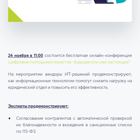
24 ноября в 11:00
состоится бесплатная онлайн-конференция
Цифровые помощники юристов: будущее или уже настоящее?
На мероприятии вендоры ИТ-решений продемонстрируют,
как информационные технологии помогут снизить нагрузку на
юридический отдел и повысить его эффективность.
Эксперты продемонстрируют:
Согласование контрагентов с автоматической проверкой
их благонадежности и вхождения в санкционные списки
по 115-ФЗ.