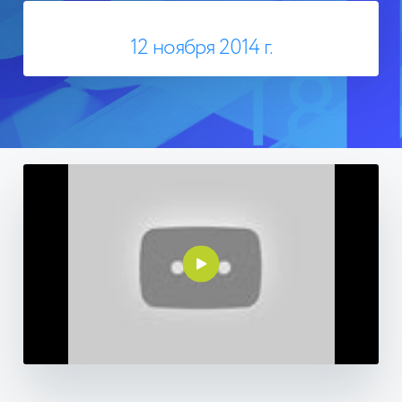
12 ноября 2014 г.