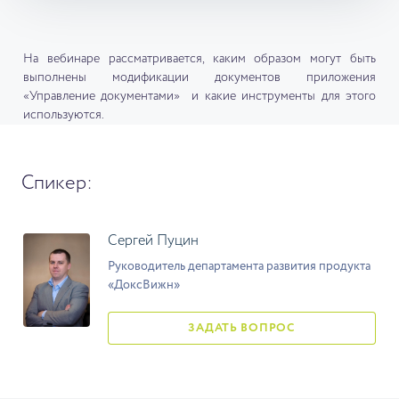
На вебинаре рассматривается, каким образом могут быть
выполнены модификации документов приложения
«Управление документами» и какие инструменты для этого
используются.
Спикер:
Сергей Пуцин
Руководитель департамента развития продукта
«ДоксВижн»
ЗАДАТЬ ВОПРОС