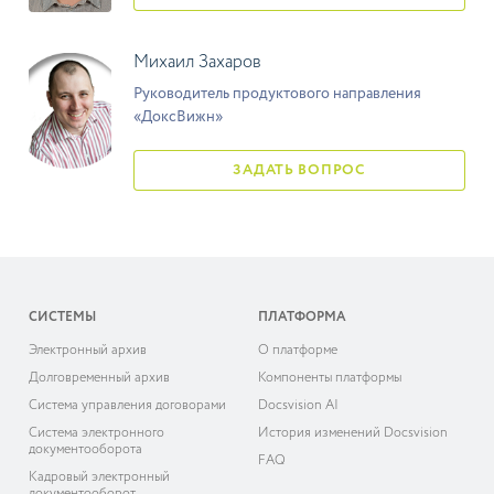
Михаил Захаров
Руководитель продуктового направления
«ДоксВижн»
ЗАДАТЬ ВОПРОС
СИСТЕМЫ
ПЛАТФОРМА
Электронный архив
О платформе
Долговременный архив
Компоненты платформы
Система управления договорами
Docsvision AI
Система электронного
История изменений Docsvision
документооборота
FAQ
Кадровый электронный