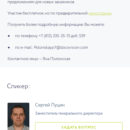
предложениям для новых заказчиков.
Участие бесплатное, но по предварительной
регистрации
.
Получить более подробную информацию Вы можете:
по телефону +7 (812) 335-35-15 доб. 539
по e-mail: Polonskaya.Y@docsvision.com
Контактное лицо — Яна Полонская.
Спикер:
Сергей Пуцин
Заместитель генерального директора
ЗАДАТЬ ВОПРОС