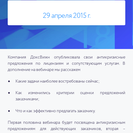
29 апреля 2015 г.
Компания ДоксВижн опубликовала свои антикризисные
предложения по лицензиям и сопутствующим услугам. В
дополнение на вебинаре мы расскажем
Какие задачи наиболее востребованы сейчас;
Как изменились критерии оценки предложений
заказчиками;
Что и как эффективно предлагать заказчику.
Первая половина вебинара будет посвящена антикризисным
предложениям для действующих заказчиков, вторая –