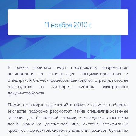
11 ноября 2010 г.
В рамках вебинара будут представлены современные
возможности по автоматизации специализированных и
стандартных бизнес-процессов банковской отрасли, которые
реализуются на платформе системы электронного
документооборота.
Помимо стандартных решений в области документооборота,
эксперты подробно рассмотрят такие специализированные
решения для банковской отрасли, как ведение клиентских
досье, хранение документов дня, система верификации
кредитов и депозитов, система управления архивом бумажных