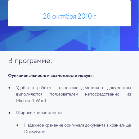
28 октября 2010 г.
В программе:
Функциональность и возможности модуля:
Удобство работы - основные действия с документом
выполняются пользователем непосредственно из
Microsoft Word.
Широкие возможности:
Надежное хранение оригинала документа в хранилище
Docsvision;