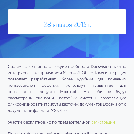
28 января 2015 г.
Система электронного документооборота Docsvision плотно
интегрирована с продуктами Microsoft Office. Такая интеграция
позволяет разрабатывать более удобные для конечных
пользователей решения, используя привычные для
пользователя продукты Microsoft. На вебинаре будут
рассмотрены сценарии настройки системы, позволяющие
синхронизировать атрибуты карточек документов Docsvision с
документами формата MS Office.
Участие бесплатное, но по предварительной
регистрации
.