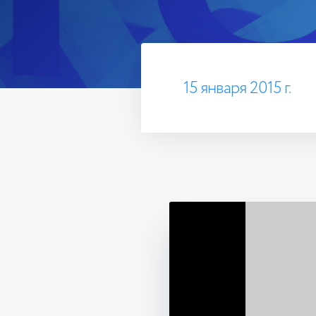
15 января 2015 г.