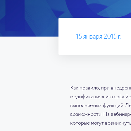
15 января 2015 г.
Как правило, при внедре
модификациях интерфейса 
выполняемых функций. Лег
возможности. На вебинар
которые могут возникнуть