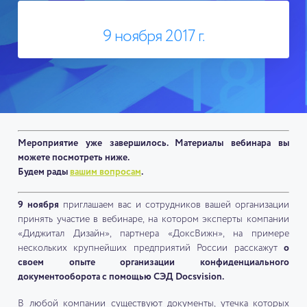
9 ноября 2017 г.
Мероприятие уже завершилось. Материалы вебинара вы
можете посмотреть ниже.
Будем рады
вашим вопросам
.
9 ноября
приглашаем вас и сотрудников вашей организации
принять участие в вебинаре, на котором эксперты компании
«Диджитал Дизайн», партнера «ДоксВижн», на примере
нескольких крупнейших предприятий России расскажут
о
своем опыте организации конфиденциального
документооборота с помощью СЭД Docsvision.
В любой компании существуют документы, утечка которых