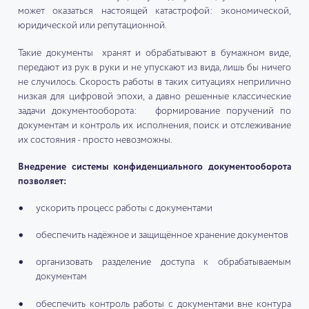
может оказаться настоящей катастрофой: экономической,
юридической или репутационной.
Такие документы хранят и обрабатывают в бумажном виде,
передают из рук в руки и не упускают из вида, лишь бы ничего
не случилось. Скорость работы в таких ситуациях неприлично
низкая для цифровой эпохи, а давно решенные классические
задачи документооборота: формирование поручений по
документам и контроль их исполнения, поиск и отслеживание
их состояния - просто невозможны.
Внедрение системы конфиденциального документооборота
позволяет:
ускорить процесс работы с документами
обеспечить надёжное и защищённое хранение документов
организовать разделение доступа к обрабатываемым
документам
обеспечить контроль работы с документами вне контура