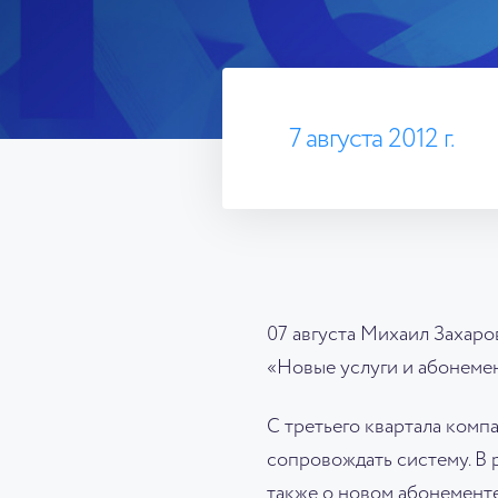
7 августа 2012 г.
07 августа Михаил Захаро
«Новые услуги и абонеме
С третьего квартала комп
сопровождать систему. В 
также о новом абонементе