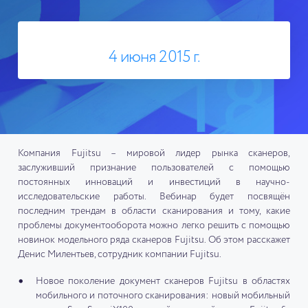
4 июня 2015 г.
Компания Fujitsu – мировой лидер рынка сканеров,
заслуживший признание пользователей с помощью
постоянных инноваций и инвестиций в научно-
исследовательские работы. Вебинар будет посвящён
последним трендам в области сканирования и тому, какие
проблемы документооборота можно легко решить с помощью
новинок модельного ряда сканеров Fujitsu. Об этом расскажет
Денис Милентьев, сотрудник компании Fujitsu.
Новое поколение документ сканеров Fujitsu в областях
мобильного и поточного сканирования: новый мобильный