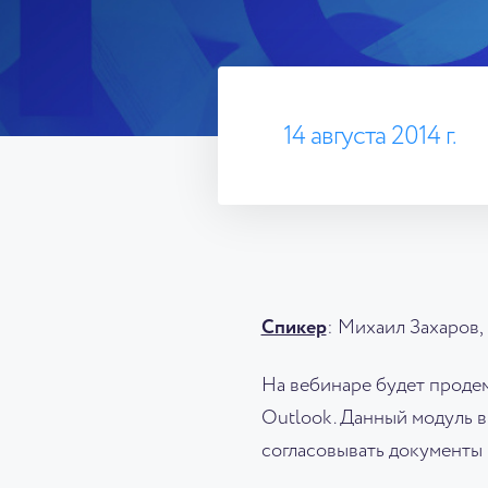
14 августа 2014 г.
Спикер
: Михаил Захаров
На вебинаре будет проде
Outlook. Данный модуль в
согласовывать документы