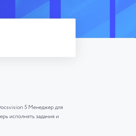
ocsvision 5 Менеджер для
ерь исполнять задания и