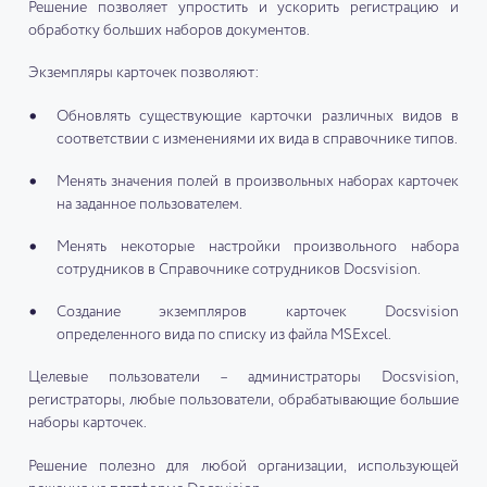
Решение позволяет упростить и ускорить регистрацию и
обработку больших наборов документов.
Экземпляры карточек позволяют:
Обновлять существующие карточки различных видов в
соответствии с изменениями их вида в справочнике типов.
Менять значения полей в произвольных наборах карточек
на заданное пользователем.
Менять некоторые настройки произвольного набора
сотрудников в Справочнике сотрудников Docsvision.
Создание экземпляров карточек Docsvision
определенного вида по списку из файла MSExcel.
Целевые пользователи – администраторы Docsvision,
регистраторы, любые пользователи, обрабатывающие большие
наборы карточек.
Решение полезно для любой организации, использующей