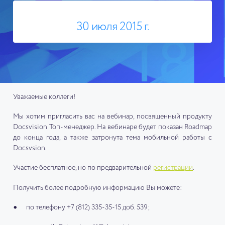
30 июля 2015 г.
Уважаемые коллеги!
Мы хотим пригласить вас на вебинар, посвященный продукту
Docsvision Топ-менеджер. На вебинаре будет показан Roadmap
до конца года, а также затронута тема мобильной работы с
Docsvsion.
Участие бесплатное, но по предварительной
регистрации
.
Получить более подробную информацию Вы можете:
по телефону +7 (812) 335-35-15 доб. 539;