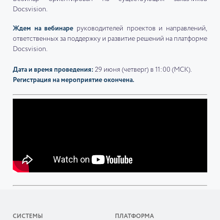
Docsvision.
Ждем на вебинаре
руководителей проектов и направлений,
ответственных за поддержку и развитие решений на платформе
Docsvision.
Дата и время проведения:
29 июня (четверг) в 11:00 (МСК).
Регистрация на мероприятие окончена.
СИСТЕМЫ
ПЛАТФОРМА