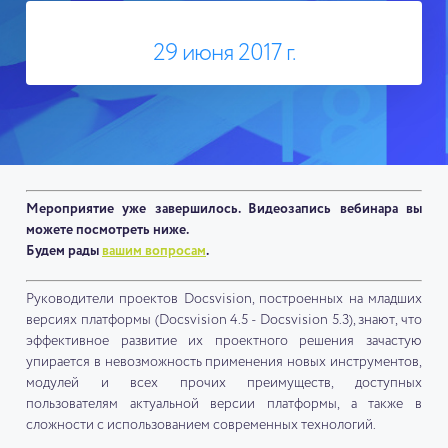
29 июня 2017 г.
Мероприятие уже завершилось. Видеозапись вебинара вы
можете посмотреть ниже.
Будем рады
вашим вопросам
.
Руководители проектов Docsvision, построенных на младших
версиях платформы (Docsvision 4.5 - Docsvision 5.3), знают, что
эффективное развитие их проектного решения зачастую
упирается в невозможность применения новых инструментов,
модулей и всех прочих преимуществ, доступных
пользователям актуальной версии платформы, а также в
сложности с использованием современных технологий.